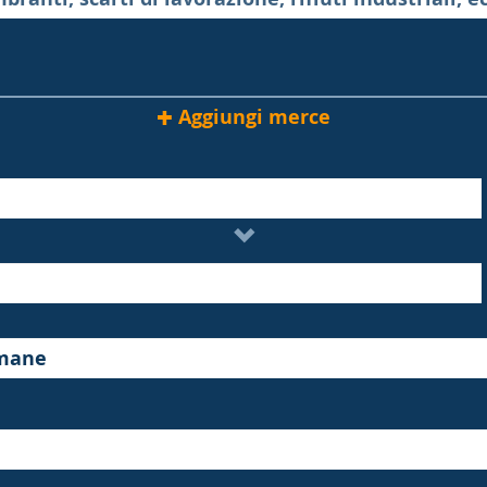
Aggiungi merce