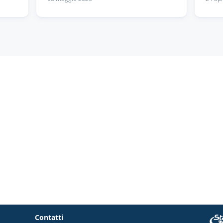
Contatti