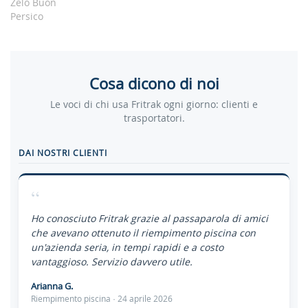
Zelo Buon
Persico
Cosa dicono di noi
Le voci di chi usa Fritrak ogni giorno: clienti e
trasportatori.
DAI NOSTRI CLIENTI
“
Ho conosciuto Fritrak grazie al passaparola di amici
che avevano ottenuto il riempimento piscina con
un'azienda seria, in tempi rapidi e a costo
vantaggioso. Servizio davvero utile.
Arianna G.
Riempimento piscina · 24 aprile 2026