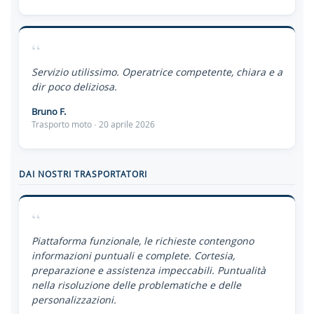
“
Servizio utilissimo. Operatrice competente, chiara e a
dir poco deliziosa.
Bruno F.
Trasporto moto · 20 aprile 2026
DAI NOSTRI TRASPORTATORI
“
Piattaforma funzionale, le richieste contengono
informazioni puntuali e complete. Cortesia,
preparazione e assistenza impeccabili. Puntualità
nella risoluzione delle problematiche e delle
personalizzazioni.