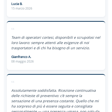
Lucia B.
15 marzo 2026
“
Team di operatori cortesi, disponibili e scrupolosi nel
loro lavoro: sempre attenti alle esigenze di noi
trasportatori e di chi ha bisogno di un servizio.
Gianfranco A.
08 maggio 2026
“
Assolutamente soddisfatta. Ricezione continuativa
delle richieste di preventivo: c'è sempre la
sensazione di una presenza costante. Quello che mi
ha sorpreso di più è essere seguita e consigliata
personalmente — una presenza umana, non solo da