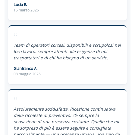
Lucia B.
15 marzo 2026
“
Team di operatori cortesi, disponibili e scrupolosi nel
loro lavoro: sempre attenti alle esigenze di noi
trasportatori e di chi ha bisogno di un servizio.
Gianfranco A.
08 maggio 2026
“
Assolutamente soddisfatta. Ricezione continuativa
delle richieste di preventivo: c'è sempre la
sensazione di una presenza costante. Quello che mi
ha sorpreso di più è essere seguita e consigliata
personalmente — una presenza umana, non solo da