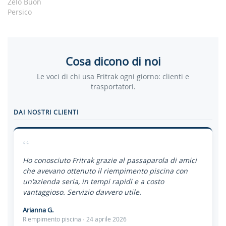
Zelo Buon
Persico
Cosa dicono di noi
Le voci di chi usa Fritrak ogni giorno: clienti e
trasportatori.
DAI NOSTRI CLIENTI
“
Ho conosciuto Fritrak grazie al passaparola di amici
che avevano ottenuto il riempimento piscina con
un'azienda seria, in tempi rapidi e a costo
vantaggioso. Servizio davvero utile.
Arianna G.
Riempimento piscina · 24 aprile 2026