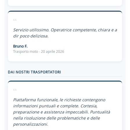
“
Servizio utilissimo. Operatrice competente, chiara e a
dir poco deliziosa.
Bruno F.
Trasporto moto · 20 aprile 2026
DAI NOSTRI TRASPORTATORI
“
Piattaforma funzionale, le richieste contengono
informazioni puntuali e complete. Cortesia,
preparazione e assistenza impeccabili. Puntualità
nella risoluzione delle problematiche e delle
personalizzazioni.