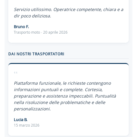
“
Servizio utilissimo. Operatrice competente, chiara e a
dir poco deliziosa.
Bruno F.
Trasporto moto · 20 aprile 2026
DAI NOSTRI TRASPORTATORI
“
Piattaforma funzionale, le richieste contengono
informazioni puntuali e complete. Cortesia,
preparazione e assistenza impeccabili. Puntualità
nella risoluzione delle problematiche e delle
personalizzazioni.
Lucia B.
15 marzo 2026