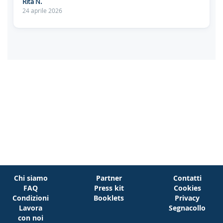
Rita N.
24 aprile 2026
Chi siamo
Partner
Contatti
FAQ
Press kit
Cookies
Condizioni
Booklets
Privacy
Lavora
Segnacollo
con noi