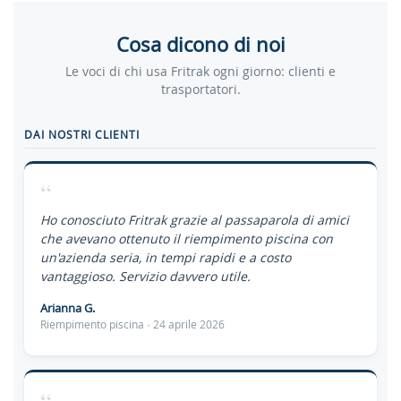
Cosa dicono di noi
Le voci di chi usa Fritrak ogni giorno: clienti e
trasportatori.
DAI NOSTRI CLIENTI
“
Ho conosciuto Fritrak grazie al passaparola di amici
che avevano ottenuto il riempimento piscina con
un'azienda seria, in tempi rapidi e a costo
vantaggioso. Servizio davvero utile.
Arianna G.
Riempimento piscina · 24 aprile 2026