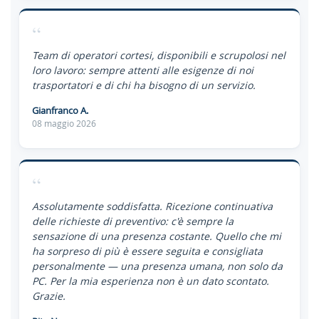
“
Team di operatori cortesi, disponibili e scrupolosi nel
loro lavoro: sempre attenti alle esigenze di noi
trasportatori e di chi ha bisogno di un servizio.
Gianfranco A.
08 maggio 2026
“
Assolutamente soddisfatta. Ricezione continuativa
delle richieste di preventivo: c'è sempre la
sensazione di una presenza costante. Quello che mi
ha sorpreso di più è essere seguita e consigliata
personalmente — una presenza umana, non solo da
PC. Per la mia esperienza non è un dato scontato.
Grazie.