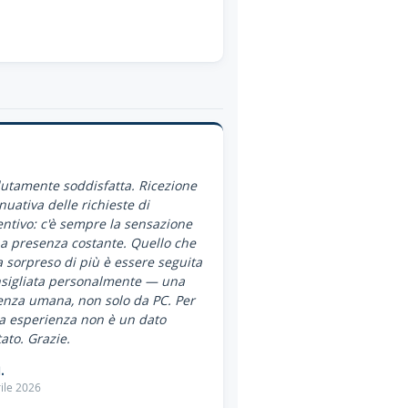
utamente soddisfatta. Ricezione
nuativa delle richieste di
ntivo: c'è sempre la sensazione
a presenza costante. Quello che
 sorpreso di più è essere seguita
nsigliata personalmente — una
enza umana, non solo da PC. Per
a esperienza non è un dato
ato. Grazie.
.
ile 2026