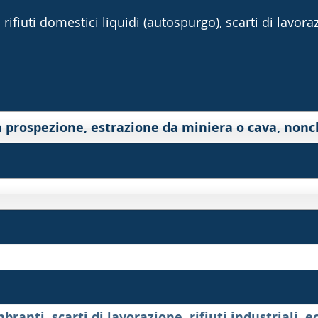
rifiuti domestici liquidi (autospurgo), scarti di lavorazi