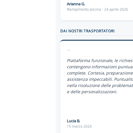
Arianna G.
Riempimento piscina · 24 aprile 2026
DAI NOSTRI TRASPORTATORI
“
Piattaforma funzionale, le richies
contengono informazioni puntual
complete. Cortesia, preparazione
assistenza impeccabili. Puntualit
nella risoluzione delle problemat
e delle personalizzazioni.
Lucia B.
15 marzo 2026