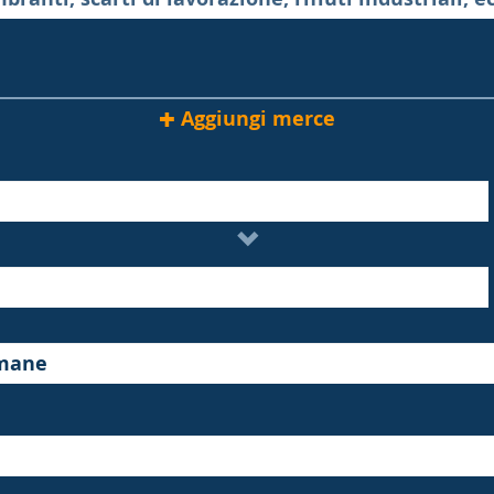
Aggiungi merce