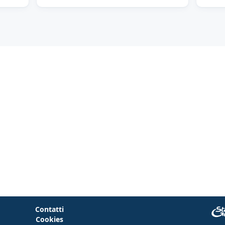
Contatti
Cookies