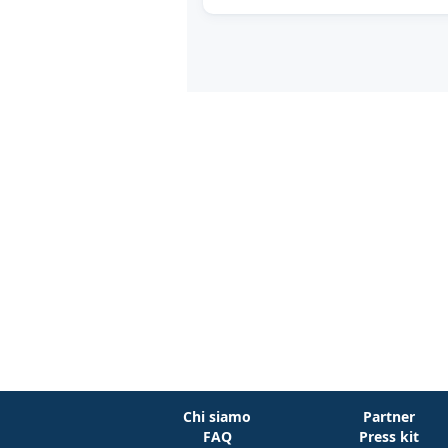
Chi siamo
Partner
FAQ
Press kit