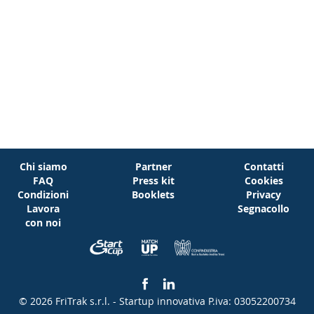
Chi siamo
Partner
Contatti
FAQ
Press kit
Cookies
Condizioni
Booklets
Privacy
Lavora
Segnacollo
con noi
© 2026 FriTrak s.r.l. - Startup innovativa
P.iva: 03052200734