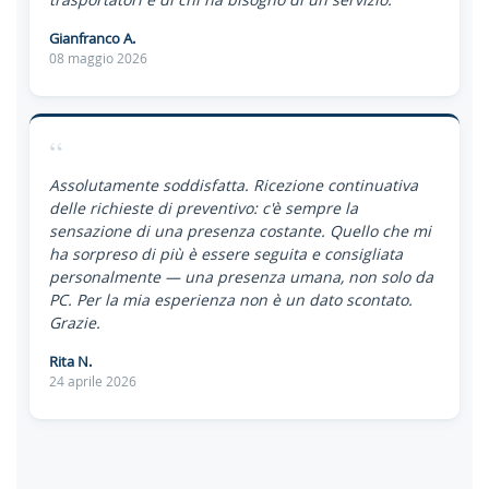
Gianfranco A.
08 maggio 2026
“
Assolutamente soddisfatta. Ricezione continuativa
delle richieste di preventivo: c'è sempre la
sensazione di una presenza costante. Quello che mi
ha sorpreso di più è essere seguita e consigliata
personalmente — una presenza umana, non solo da
PC. Per la mia esperienza non è un dato scontato.
Grazie.
Rita N.
24 aprile 2026