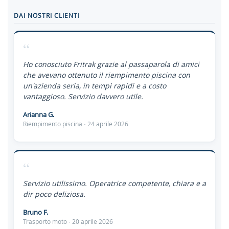
DAI NOSTRI CLIENTI
“
Ho conosciuto Fritrak grazie al passaparola di amici
che avevano ottenuto il riempimento piscina con
un'azienda seria, in tempi rapidi e a costo
vantaggioso. Servizio davvero utile.
Arianna G.
Riempimento piscina · 24 aprile 2026
“
Servizio utilissimo. Operatrice competente, chiara e a
dir poco deliziosa.
Bruno F.
Trasporto moto · 20 aprile 2026