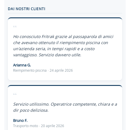
DAI NOSTRI CLIENTI
“
Ho conosciuto Fritrak grazie al passaparola di amici
che avevano ottenuto il riempimento piscina con
un'azienda seria, in tempi rapidi e a costo
vantaggioso. Servizio davvero utile.
Arianna G.
Riempimento piscina · 24 aprile 2026
“
Servizio utilissimo. Operatrice competente, chiara e a
dir poco deliziosa.
Bruno F.
Trasporto moto · 20 aprile 2026