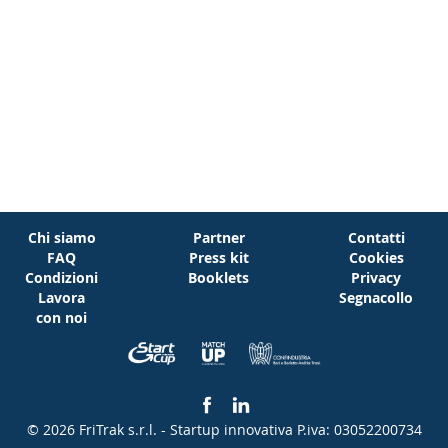
Chi siamo
Partner
Contatti
FAQ
Press kit
Cookies
Condizioni
Booklets
Privacy
Lavora
Segnacollo
con noi
© 2026 FriTrak s.r.l. - Startup innovativa
P.iva: 03052200734