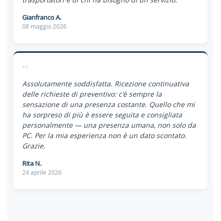
Gianfranco A.
08 maggio 2026
“
Assolutamente soddisfatta. Ricezione continuativa
delle richieste di preventivo: c'è sempre la
sensazione di una presenza costante. Quello che mi
ha sorpreso di più è essere seguita e consigliata
personalmente — una presenza umana, non solo da
PC. Per la mia esperienza non è un dato scontato.
Grazie.
Rita N.
24 aprile 2026