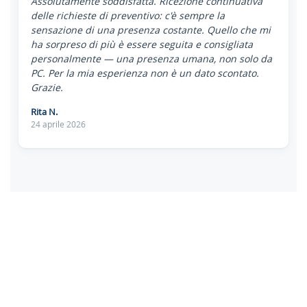
Assolutamente soddisfatta. Ricezione continuativa
delle richieste di preventivo: c'è sempre la
sensazione di una presenza costante. Quello che mi
ha sorpreso di più è essere seguita e consigliata
personalmente — una presenza umana, non solo da
PC. Per la mia esperienza non è un dato scontato.
Grazie.
Rita N.
24 aprile 2026