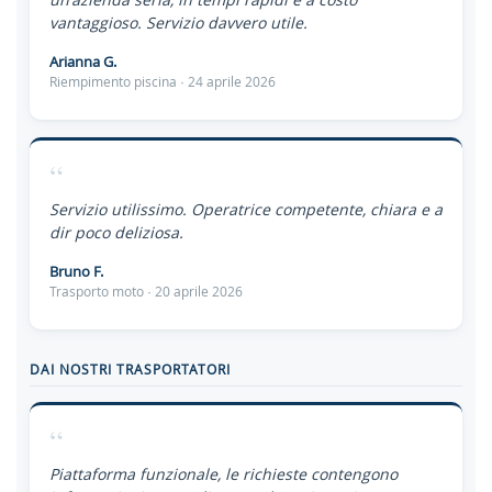
vantaggioso. Servizio davvero utile.
Arianna G.
Riempimento piscina · 24 aprile 2026
“
Servizio utilissimo. Operatrice competente, chiara e a
dir poco deliziosa.
Bruno F.
Trasporto moto · 20 aprile 2026
DAI NOSTRI TRASPORTATORI
“
Piattaforma funzionale, le richieste contengono