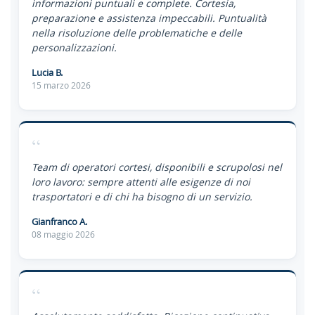
informazioni puntuali e complete. Cortesia,
preparazione e assistenza impeccabili. Puntualità
nella risoluzione delle problematiche e delle
personalizzazioni.
Lucia B.
15 marzo 2026
“
Team di operatori cortesi, disponibili e scrupolosi nel
loro lavoro: sempre attenti alle esigenze di noi
trasportatori e di chi ha bisogno di un servizio.
Gianfranco A.
08 maggio 2026
“