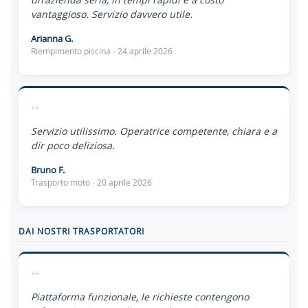
vantaggioso. Servizio davvero utile.
Arianna G.
Riempimento piscina · 24 aprile 2026
“
Servizio utilissimo. Operatrice competente, chiara e a
dir poco deliziosa.
Bruno F.
Trasporto moto · 20 aprile 2026
DAI NOSTRI TRASPORTATORI
“
Piattaforma funzionale, le richieste contengono