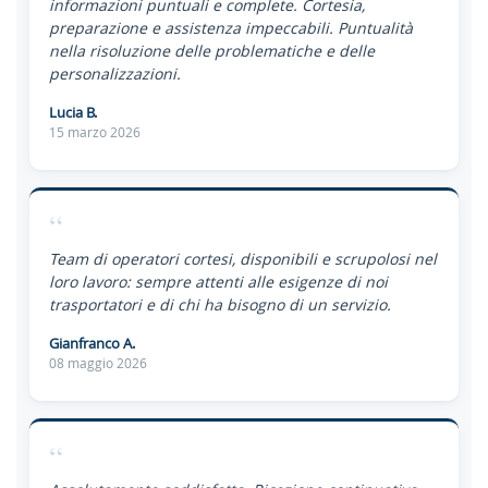
informazioni puntuali e complete. Cortesia,
preparazione e assistenza impeccabili. Puntualità
nella risoluzione delle problematiche e delle
personalizzazioni.
Lucia B.
15 marzo 2026
“
Team di operatori cortesi, disponibili e scrupolosi nel
loro lavoro: sempre attenti alle esigenze di noi
trasportatori e di chi ha bisogno di un servizio.
Gianfranco A.
08 maggio 2026
“