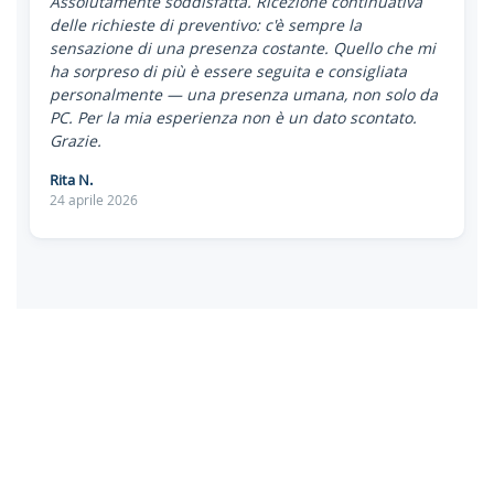
Assolutamente soddisfatta. Ricezione continuativa
delle richieste di preventivo: c'è sempre la
sensazione di una presenza costante. Quello che mi
ha sorpreso di più è essere seguita e consigliata
personalmente — una presenza umana, non solo da
PC. Per la mia esperienza non è un dato scontato.
Grazie.
Rita N.
24 aprile 2026