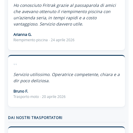
Ho conosciuto Fritrak grazie al passaparola di amici
che avevano ottenuto il riempimento piscina con
un'azienda seria, in tempi rapidi e a costo
vantaggioso. Servizio davvero utile.
Arianna G.
Riempimento piscina · 24 aprile 2026
“
Servizio utilissimo. Operatrice competente, chiara e a
dir poco deliziosa.
Bruno F.
Trasporto moto · 20 aprile 2026
DAI NOSTRI TRASPORTATORI