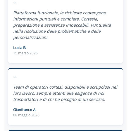
“
Piattaforma funzionale, le richieste contengono
informazioni puntuali e complete. Cortesia,
preparazione e assistenza impeccabili. Puntualità
nella risoluzione delle problematiche e delle
personalizzazioni.
Lucia B.
15 marzo 2026
“
Team di operatori cortesi, disponibili e scrupolosi nel
loro lavoro: sempre attenti alle esigenze di noi
trasportatori e di chi ha bisogno di un servizio.
Gianfranco A.
08 maggio 2026