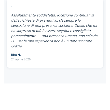
“
Assolutamente soddisfatta. Ricezione continuativa
delle richieste di preventivo: c'è sempre la
sensazione di una presenza costante. Quello che mi
ha sorpreso di più è essere seguita e consigliata
personalmente — una presenza umana, non solo da
PC. Per la mia esperienza non è un dato scontato.
Grazie.
Rita N.
24 aprile 2026