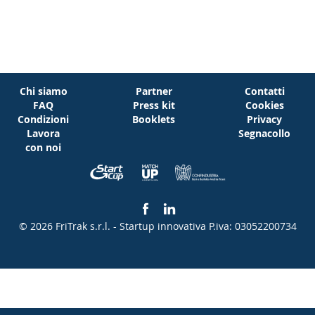
Chi siamo
Partner
Contatti
FAQ
Press kit
Cookies
Condizioni
Booklets
Privacy
Lavora
Segnacollo
con noi
© 2026 FriTrak s.r.l. - Startup innovativa
P.iva: 03052200734