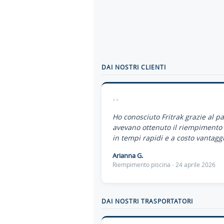
DAI NOSTRI CLIENTI
“
Ho conosciuto Fritrak grazie al p
avevano ottenuto il riempimento 
in tempi rapidi e a costo vantaggi
Arianna G.
Riempimento piscina · 24 aprile 2026
DAI NOSTRI TRASPORTATORI