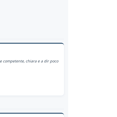
ce competente, chiara e a dir poco