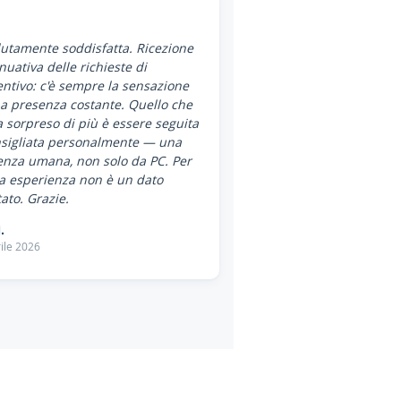
utamente soddisfatta. Ricezione
nuativa delle richieste di
ntivo: c'è sempre la sensazione
a presenza costante. Quello che
 sorpreso di più è essere seguita
nsigliata personalmente — una
enza umana, non solo da PC. Per
a esperienza non è un dato
ato. Grazie.
.
ile 2026