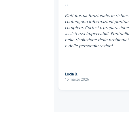
“
Piattaforma funzionale, le richies
contengono informazioni puntual
complete. Cortesia, preparazione
assistenza impeccabili. Puntualit
nella risoluzione delle problemat
e delle personalizzazioni.
Lucia B.
15 marzo 2026