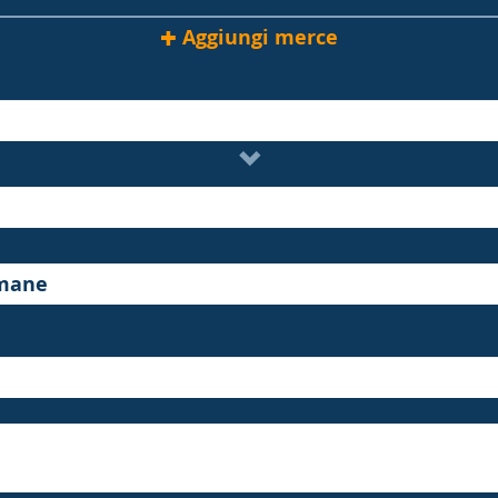
Aggiungi merce