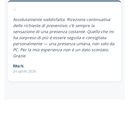
“
Assolutamente soddisfatta. Ricezione continuativa
delle richieste di preventivo: c'è sempre la
sensazione di una presenza costante. Quello che mi
ha sorpreso di più è essere seguita e consigliata
personalmente — una presenza umana, non solo da
PC. Per la mia esperienza non è un dato scontato.
Grazie.
Rita N.
24 aprile 2026