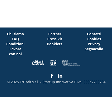
Chi siamo
Partner
Contatti
FAQ
Press kit
Cookies
Condizioni
Booklets
Privacy
Lavora
Segnacollo
con noi
© 2026 FriTrak s.r.l. - Startup innovativa
P.iva: 03052200734