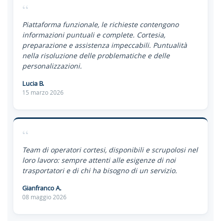
“
Piattaforma funzionale, le richieste contengono
informazioni puntuali e complete. Cortesia,
preparazione e assistenza impeccabili. Puntualità
nella risoluzione delle problematiche e delle
personalizzazioni.
Lucia B.
15 marzo 2026
“
Team di operatori cortesi, disponibili e scrupolosi nel
loro lavoro: sempre attenti alle esigenze di noi
trasportatori e di chi ha bisogno di un servizio.
Gianfranco A.
08 maggio 2026