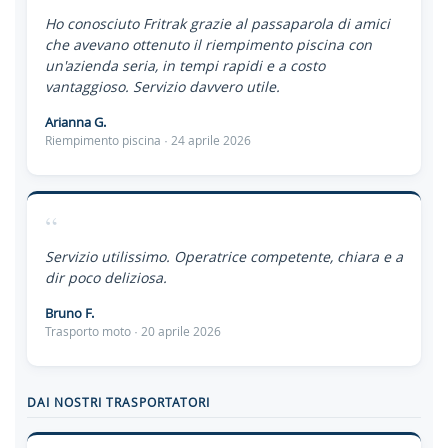
Ho conosciuto Fritrak grazie al passaparola di amici
che avevano ottenuto il riempimento piscina con
un'azienda seria, in tempi rapidi e a costo
vantaggioso. Servizio davvero utile.
Arianna G.
Riempimento piscina · 24 aprile 2026
“
Servizio utilissimo. Operatrice competente, chiara e a
dir poco deliziosa.
Bruno F.
Trasporto moto · 20 aprile 2026
DAI NOSTRI TRASPORTATORI