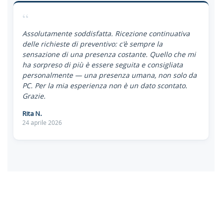
“
Assolutamente soddisfatta. Ricezione continuativa
delle richieste di preventivo: c'è sempre la
sensazione di una presenza costante. Quello che mi
ha sorpreso di più è essere seguita e consigliata
personalmente — una presenza umana, non solo da
PC. Per la mia esperienza non è un dato scontato.
Grazie.
Rita N.
24 aprile 2026