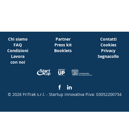
Chi siamo
Partner
Contatti
FAQ
Press kit
Cookies
Condizioni
Booklets
Privacy
Lavora
Segnacollo
con noi
© 2026 FriTrak s.r.l. - Startup innovativa
P.iva: 03052200734