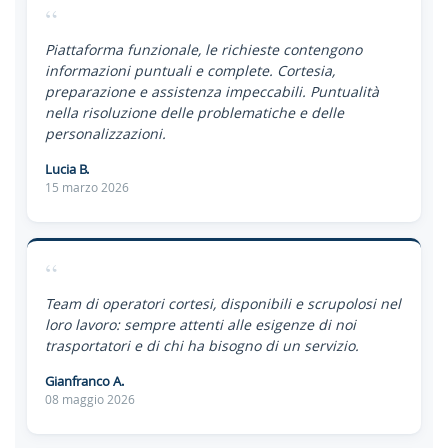
“
Piattaforma funzionale, le richieste contengono
informazioni puntuali e complete. Cortesia,
preparazione e assistenza impeccabili. Puntualità
nella risoluzione delle problematiche e delle
personalizzazioni.
Lucia B.
15 marzo 2026
“
Team di operatori cortesi, disponibili e scrupolosi nel
loro lavoro: sempre attenti alle esigenze di noi
trasportatori e di chi ha bisogno di un servizio.
Gianfranco A.
08 maggio 2026