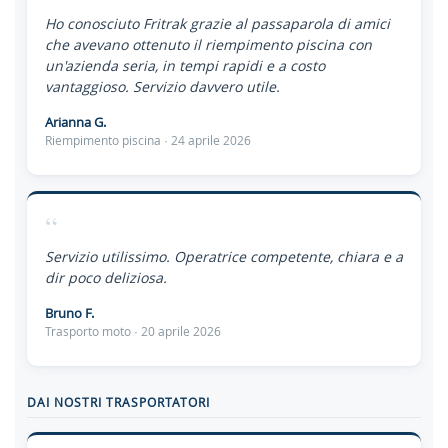
Ho conosciuto Fritrak grazie al passaparola di amici
che avevano ottenuto il riempimento piscina con
un'azienda seria, in tempi rapidi e a costo
vantaggioso. Servizio davvero utile.
Arianna G.
Riempimento piscina · 24 aprile 2026
“
Servizio utilissimo. Operatrice competente, chiara e a
dir poco deliziosa.
Bruno F.
Trasporto moto · 20 aprile 2026
DAI NOSTRI TRASPORTATORI