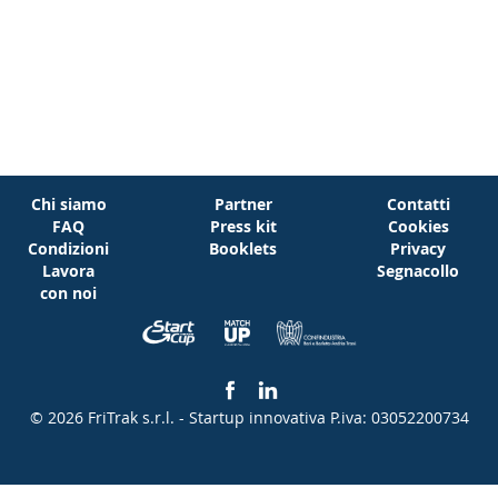
Chi siamo
Partner
Contatti
FAQ
Press kit
Cookies
Condizioni
Booklets
Privacy
Lavora
Segnacollo
con noi
© 2026 FriTrak s.r.l. - Startup innovativa
P.iva: 03052200734