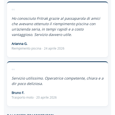
“
Ho conosciuto Fritrak grazie al passaparola di amici
che avevano ottenuto il riempimento piscina con
un'azienda seria, in tempi rapidi e a costo
vantaggioso. Servizio davvero utile.
Arianna G.
Riempimento piscina · 24 aprile 2026
“
Servizio utilissimo. Operatrice competente, chiara e a
dir poco deliziosa.
Bruno F.
Trasporto moto · 20 aprile 2026