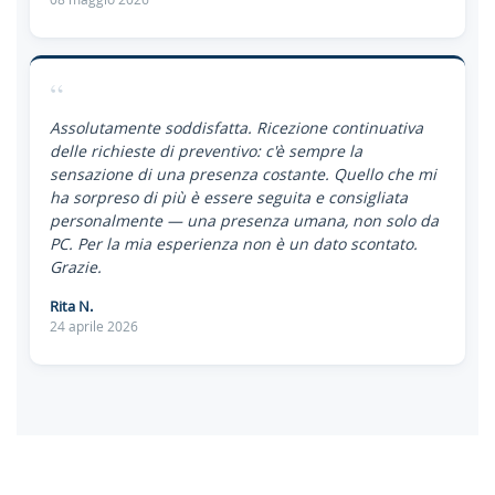
“
Assolutamente soddisfatta. Ricezione continuativa
delle richieste di preventivo: c'è sempre la
sensazione di una presenza costante. Quello che mi
ha sorpreso di più è essere seguita e consigliata
personalmente — una presenza umana, non solo da
PC. Per la mia esperienza non è un dato scontato.
Grazie.
Rita N.
24 aprile 2026