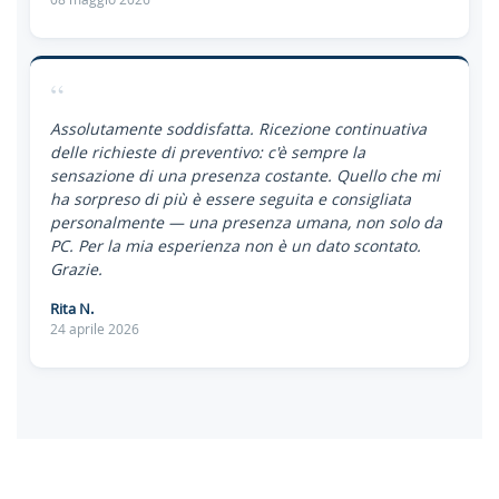
“
Assolutamente soddisfatta. Ricezione continuativa
delle richieste di preventivo: c'è sempre la
sensazione di una presenza costante. Quello che mi
ha sorpreso di più è essere seguita e consigliata
personalmente — una presenza umana, non solo da
PC. Per la mia esperienza non è un dato scontato.
Grazie.
Rita N.
24 aprile 2026