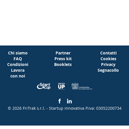
Chi siamo
Partner
Contatti
FAQ
Press kit
Cookies
Condizioni
Booklets
Privacy
Lavora
Segnacollo
con noi
© 2026 FriTrak s.r.l. - Startup innovativa
P.iva: 03052200734