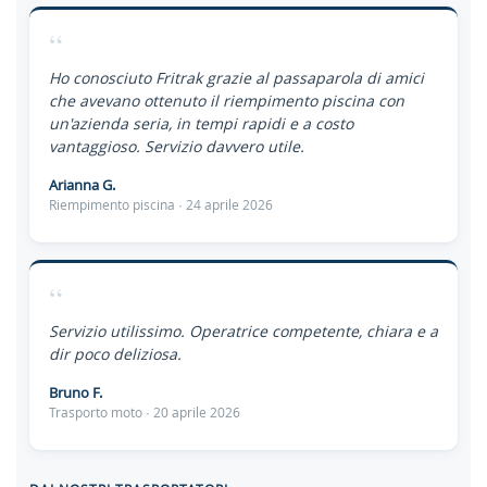
“
Ho conosciuto Fritrak grazie al passaparola di amici
che avevano ottenuto il riempimento piscina con
un'azienda seria, in tempi rapidi e a costo
vantaggioso. Servizio davvero utile.
Arianna G.
Riempimento piscina · 24 aprile 2026
“
Servizio utilissimo. Operatrice competente, chiara e a
dir poco deliziosa.
Bruno F.
Trasporto moto · 20 aprile 2026