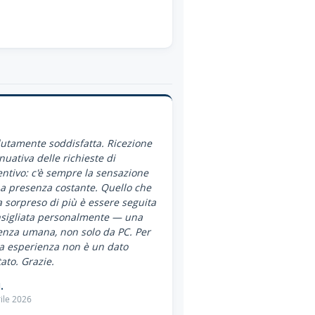
utamente soddisfatta. Ricezione
nuativa delle richieste di
ntivo: c'è sempre la sensazione
a presenza costante. Quello che
 sorpreso di più è essere seguita
nsigliata personalmente — una
enza umana, non solo da PC. Per
a esperienza non è un dato
ato. Grazie.
.
ile 2026