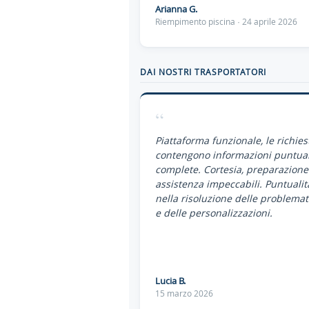
Arianna G.
Riempimento piscina · 24 aprile 2026
DAI NOSTRI TRASPORTATORI
“
Piattaforma funzionale, le richies
contengono informazioni puntual
complete. Cortesia, preparazione
assistenza impeccabili. Puntualit
nella risoluzione delle problemat
e delle personalizzazioni.
Lucia B.
15 marzo 2026