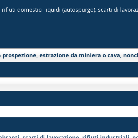
rifiuti domestici liquidi (autospurgo), scarti di lavorazi