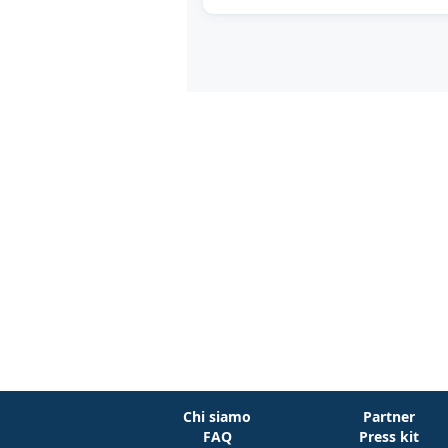
Chi siamo
Partner
FAQ
Press kit