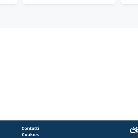
Contatti
Cookies