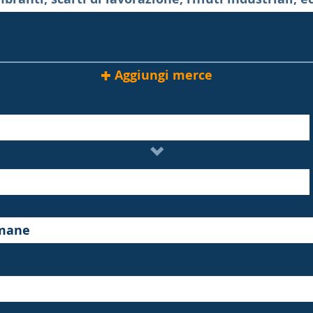
Aggiungi merce