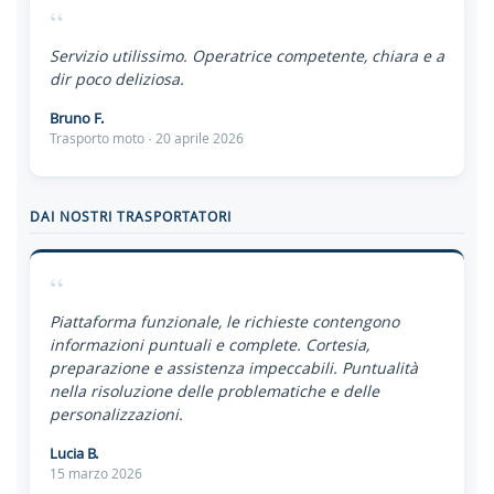
“
Servizio utilissimo. Operatrice competente, chiara e a
dir poco deliziosa.
Bruno F.
Trasporto moto · 20 aprile 2026
DAI NOSTRI TRASPORTATORI
“
Piattaforma funzionale, le richieste contengono
informazioni puntuali e complete. Cortesia,
preparazione e assistenza impeccabili. Puntualità
nella risoluzione delle problematiche e delle
personalizzazioni.
Lucia B.
15 marzo 2026