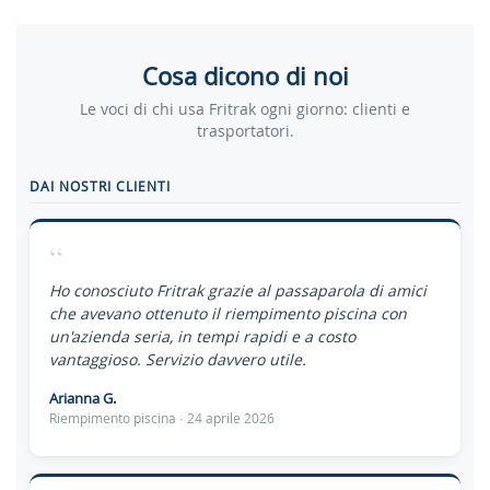
Cosa dicono di noi
Le voci di chi usa Fritrak ogni giorno: clienti e
trasportatori.
DAI NOSTRI CLIENTI
“
Ho conosciuto Fritrak grazie al passaparola di amici
che avevano ottenuto il riempimento piscina con
un'azienda seria, in tempi rapidi e a costo
vantaggioso. Servizio davvero utile.
Arianna G.
Riempimento piscina · 24 aprile 2026