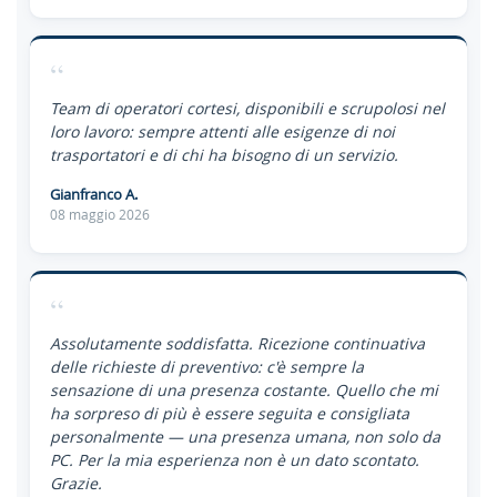
“
Team di operatori cortesi, disponibili e scrupolosi nel
loro lavoro: sempre attenti alle esigenze di noi
trasportatori e di chi ha bisogno di un servizio.
Gianfranco A.
08 maggio 2026
“
Assolutamente soddisfatta. Ricezione continuativa
delle richieste di preventivo: c'è sempre la
sensazione di una presenza costante. Quello che mi
ha sorpreso di più è essere seguita e consigliata
personalmente — una presenza umana, non solo da
PC. Per la mia esperienza non è un dato scontato.
Grazie.