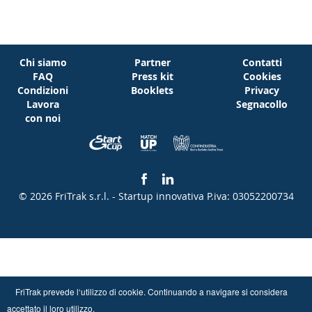
Chi siamo
Partner
Contatti
FAQ
Press kit
Cookies
Condizioni
Booklets
Privacy
Lavora
Segnacollo
con noi
© 2026 FriTrak s.r.l. - Startup innovativa
P.iva: 03052200734
FriTrak prevede l‘utilizzo di cookie. Continuando a navigare si considera
accettato il loro utilizzo.