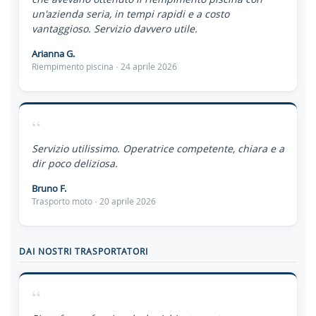
un'azienda seria, in tempi rapidi e a costo
vantaggioso. Servizio davvero utile.
Arianna G.
Riempimento piscina · 24 aprile 2026
“
Servizio utilissimo. Operatrice competente, chiara e a
dir poco deliziosa.
Bruno F.
Trasporto moto · 20 aprile 2026
DAI NOSTRI TRASPORTATORI
“