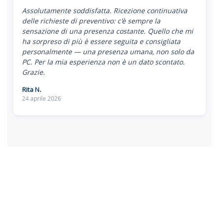
Assolutamente soddisfatta. Ricezione continuativa
delle richieste di preventivo: c'è sempre la
sensazione di una presenza costante. Quello che mi
ha sorpreso di più è essere seguita e consigliata
personalmente — una presenza umana, non solo da
PC. Per la mia esperienza non è un dato scontato.
Grazie.
Rita N.
24 aprile 2026