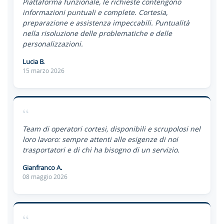
Piattaforma funzionale, le richieste contengono
informazioni puntuali e complete. Cortesia,
preparazione e assistenza impeccabili. Puntualità
nella risoluzione delle problematiche e delle
personalizzazioni.
Lucia B.
15 marzo 2026
“
Team di operatori cortesi, disponibili e scrupolosi nel
loro lavoro: sempre attenti alle esigenze di noi
trasportatori e di chi ha bisogno di un servizio.
Gianfranco A.
08 maggio 2026
“