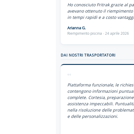
Ho conosciuto Fritrak grazie al p
avevano ottenuto il riempimento 
in tempi rapidi e a costo vantaggi
Arianna G.
Riempimento piscina · 24 aprile 2026
DAI NOSTRI TRASPORTATORI
“
Piattaforma funzionale, le richies
contengono informazioni puntual
complete. Cortesia, preparazione
assistenza impeccabili. Puntualit
nella risoluzione delle problemat
e delle personalizzazioni.