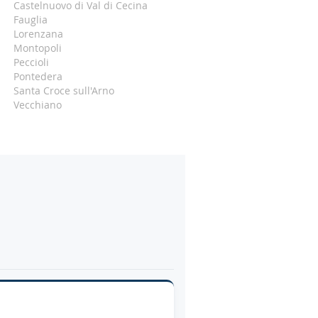
Castelnuovo di Val di Cecina
Fauglia
Lorenzana
Montopoli
Peccioli
Pontedera
Santa Croce sull'Arno
Vecchiano