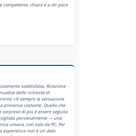
ce competente, chiara e a dir poco
utamente soddisfatta. Ricezione
nuativa delle richieste di
ntivo: c'è sempre la sensazione
a presenza costante. Quello che
 sorpreso di più è essere seguita
nsigliata personalmente — una
enza umana, non solo da PC. Per
a esperienza non è un dato