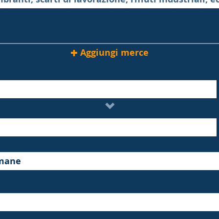
Aggiungi merce