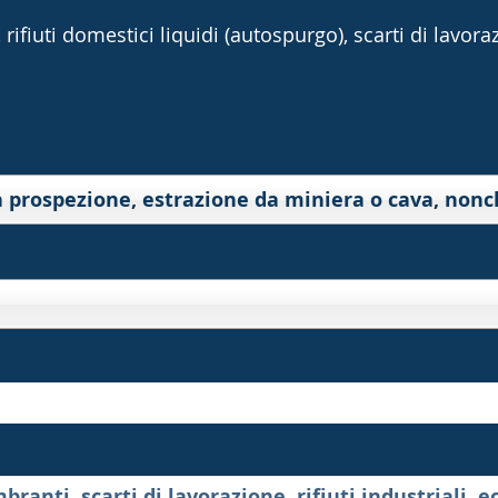
rifiuti domestici liquidi (autospurgo), scarti di lavorazi