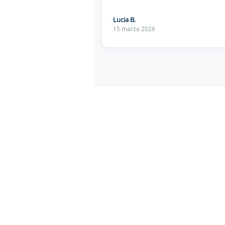
Lucia B.
15 marzo 2026