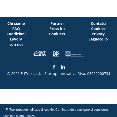
Chi siamo
Partner
Contatti
FAQ
Press kit
Cookies
Condizioni
Booklets
Privacy
Lavora
Segnacollo
con noi
© 2026 FriTrak s.r.l. - Startup innovativa
P.iva: 03052200734
FriTrak prevede l‘utilizzo di cookie. Continuando a navigare si considera
accettato il loro utilizzo.