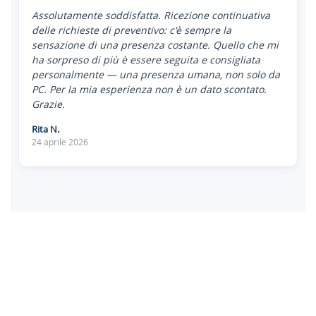
Assolutamente soddisfatta. Ricezione continuativa
delle richieste di preventivo: c'è sempre la
sensazione di una presenza costante. Quello che mi
ha sorpreso di più è essere seguita e consigliata
personalmente — una presenza umana, non solo da
PC. Per la mia esperienza non è un dato scontato.
Grazie.
Rita N.
24 aprile 2026