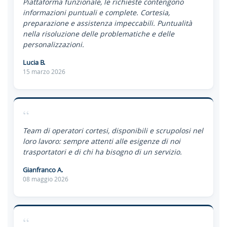
Piattaforma funzionale, le richieste contengono
informazioni puntuali e complete. Cortesia,
preparazione e assistenza impeccabili. Puntualità
nella risoluzione delle problematiche e delle
personalizzazioni.
Lucia B.
15 marzo 2026
“
Team di operatori cortesi, disponibili e scrupolosi nel
loro lavoro: sempre attenti alle esigenze di noi
trasportatori e di chi ha bisogno di un servizio.
Gianfranco A.
08 maggio 2026
“