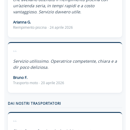
un'azienda seria, in tempi rapidi e a costo
vantaggioso. Servizio davvero utile.
Arianna G.
Riempimento piscina · 24 aprile 2026
“
Servizio utilissimo. Operatrice competente, chiara e a
dir poco deliziosa.
Bruno F.
Trasporto moto · 20 aprile 2026
DAI NOSTRI TRASPORTATORI
“