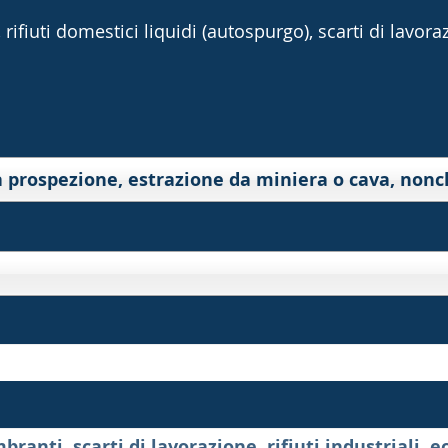
rifiuti domestici liquidi (autospurgo), scarti di lavorazi