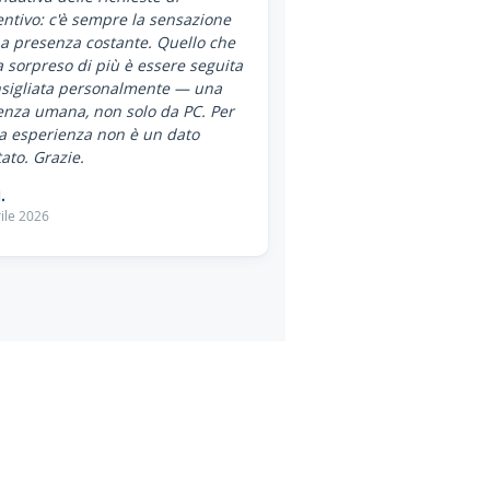
ntivo: c'è sempre la sensazione
a presenza costante. Quello che
 sorpreso di più è essere seguita
nsigliata personalmente — una
enza umana, non solo da PC. Per
a esperienza non è un dato
ato. Grazie.
.
ile 2026