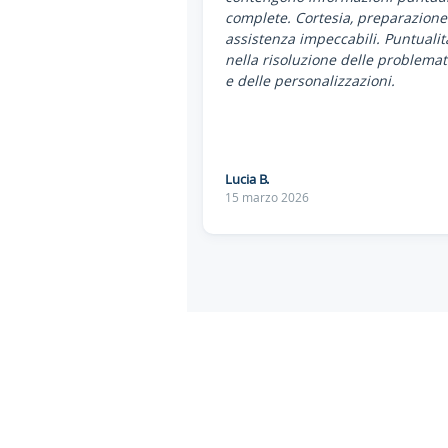
complete. Cortesia, preparazione
assistenza impeccabili. Puntualit
nella risoluzione delle problemat
e delle personalizzazioni.
Lucia B.
15 marzo 2026