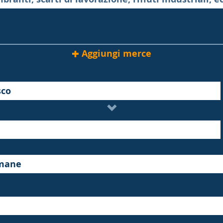
Aggiungi merce