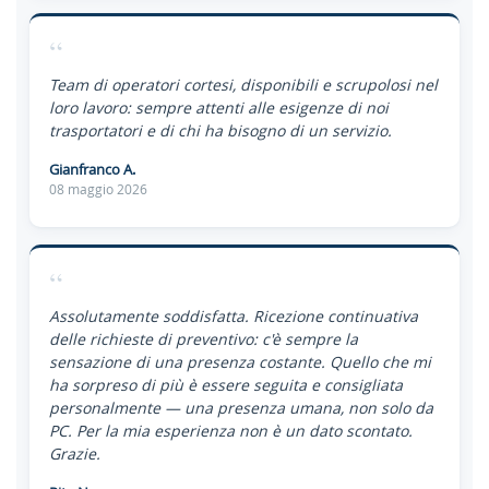
“
Team di operatori cortesi, disponibili e scrupolosi nel
loro lavoro: sempre attenti alle esigenze di noi
trasportatori e di chi ha bisogno di un servizio.
Gianfranco A.
08 maggio 2026
“
Assolutamente soddisfatta. Ricezione continuativa
delle richieste di preventivo: c'è sempre la
sensazione di una presenza costante. Quello che mi
ha sorpreso di più è essere seguita e consigliata
personalmente — una presenza umana, non solo da
PC. Per la mia esperienza non è un dato scontato.
Grazie.