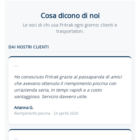
Cosa dicono di noi
Le voci di chi usa Fritrak ogni giorno: clienti e
trasportatori.
DAI NOSTRI CLIENTI
“
Ho conosciuto Fritrak grazie al passaparola di amici
che avevano ottenuto il riempimento piscina con
un'azienda seria, in tempi rapidi e a costo
vantaggioso. Servizio davvero utile.
Arianna G.
Riempimento piscina · 24 aprile 2026