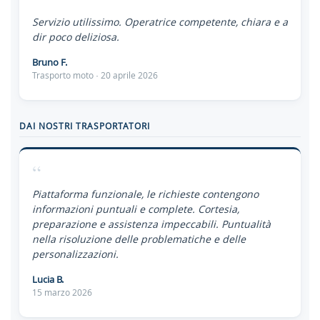
“
Servizio utilissimo. Operatrice competente, chiara e a
dir poco deliziosa.
Bruno F.
Trasporto moto · 20 aprile 2026
DAI NOSTRI TRASPORTATORI
“
Piattaforma funzionale, le richieste contengono
informazioni puntuali e complete. Cortesia,
preparazione e assistenza impeccabili. Puntualità
nella risoluzione delle problematiche e delle
personalizzazioni.
Lucia B.
15 marzo 2026