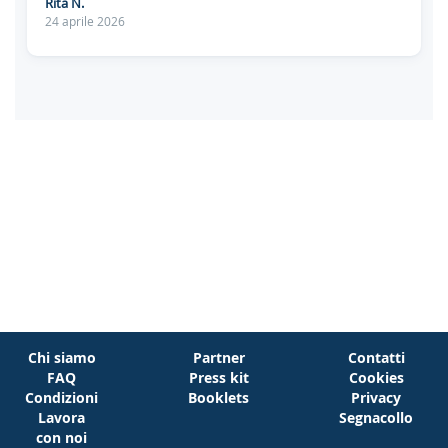
Rita N.
24 aprile 2026
Chi siamo
Partner
Contatti
FAQ
Press kit
Cookies
Condizioni
Booklets
Privacy
Lavora
Segnacollo
con noi