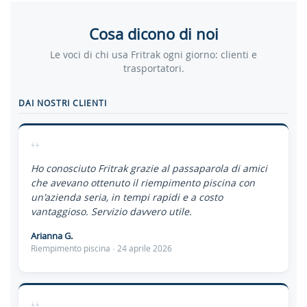
Cosa dicono di noi
Le voci di chi usa Fritrak ogni giorno: clienti e
trasportatori.
DAI NOSTRI CLIENTI
“
Ho conosciuto Fritrak grazie al passaparola di amici
che avevano ottenuto il riempimento piscina con
un'azienda seria, in tempi rapidi e a costo
vantaggioso. Servizio davvero utile.
Arianna G.
Riempimento piscina · 24 aprile 2026