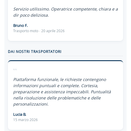
“
Servizio utilissimo. Operatrice competente, chiara e a
dir poco deliziosa.
Bruno F.
Trasporto moto · 20 aprile 2026
DAI NOSTRI TRASPORTATORI
“
Piattaforma funzionale, le richieste contengono
informazioni puntuali e complete. Cortesia,
preparazione e assistenza impeccabili. Puntualità
nella risoluzione delle problematiche e delle
personalizzazioni.
Lucia B.
15 marzo 2026