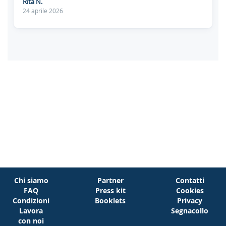
Rita N.
24 aprile 2026
Chi siamo
Partner
Contatti
FAQ
Press kit
Cookies
Condizioni
Booklets
Privacy
Lavora
Segnacollo
con noi