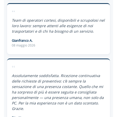
“
Team di operatori cortesi, disponibili e scrupolosi nel
loro lavoro: sempre attenti alle esigenze di noi
trasportatori e di chi ha bisogno di un servizio.
Gianfranco A.
08 maggio 2026
“
Assolutamente soddisfatta. Ricezione continuativa
delle richieste di preventivo: c'è sempre la
sensazione di una presenza costante. Quello che mi
ha sorpreso di più è essere seguita e consigliata
personalmente — una presenza umana, non solo da
PC. Per la mia esperienza non è un dato scontato.
Grazie.