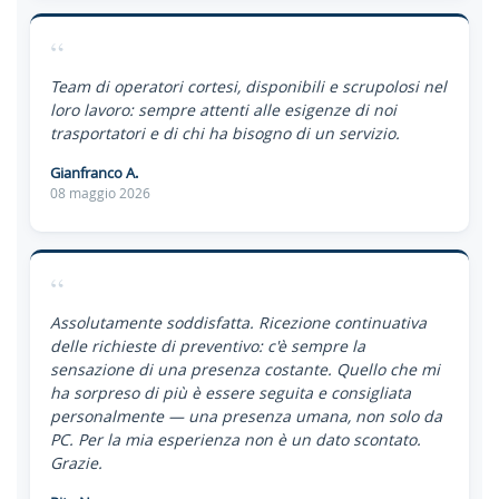
“
Team di operatori cortesi, disponibili e scrupolosi nel
loro lavoro: sempre attenti alle esigenze di noi
trasportatori e di chi ha bisogno di un servizio.
Gianfranco A.
08 maggio 2026
“
Assolutamente soddisfatta. Ricezione continuativa
delle richieste di preventivo: c'è sempre la
sensazione di una presenza costante. Quello che mi
ha sorpreso di più è essere seguita e consigliata
personalmente — una presenza umana, non solo da
PC. Per la mia esperienza non è un dato scontato.
Grazie.