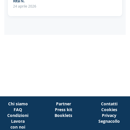
Rita N.
24 aprile 2026
Chi siamo
Partner
Contatti
FAQ
Press kit
Cookies
Condizioni
Booklets
Privacy
Lavora
Segnacollo
con noi