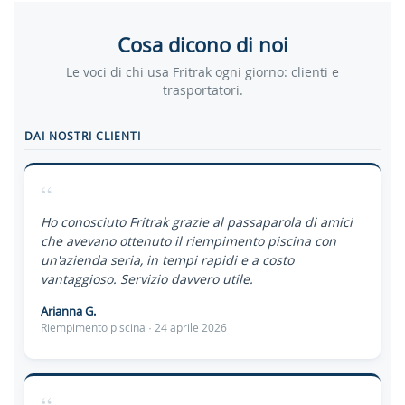
Cosa dicono di noi
Le voci di chi usa Fritrak ogni giorno: clienti e
trasportatori.
DAI NOSTRI CLIENTI
“
Ho conosciuto Fritrak grazie al passaparola di amici
che avevano ottenuto il riempimento piscina con
un'azienda seria, in tempi rapidi e a costo
vantaggioso. Servizio davvero utile.
Arianna G.
Riempimento piscina · 24 aprile 2026