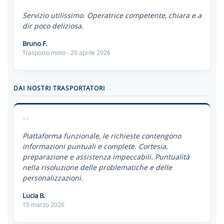
“
Servizio utilissimo. Operatrice competente, chiara e a
dir poco deliziosa.
Bruno F.
Trasporto moto · 20 aprile 2026
DAI NOSTRI TRASPORTATORI
“
Piattaforma funzionale, le richieste contengono
informazioni puntuali e complete. Cortesia,
preparazione e assistenza impeccabili. Puntualità
nella risoluzione delle problematiche e delle
personalizzazioni.
Lucia B.
15 marzo 2026