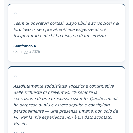
“
Team di operatori cortesi, disponibili e scrupolosi nel
loro lavoro: sempre attenti alle esigenze di noi
trasportatori e di chi ha bisogno di un servizio.
Gianfranco A.
08 maggio 2026
“
Assolutamente soddisfatta. Ricezione continuativa
delle richieste di preventivo: c'è sempre la
sensazione di una presenza costante. Quello che mi
ha sorpreso di più è essere seguita e consigliata
personalmente — una presenza umana, non solo da
PC. Per la mia esperienza non è un dato scontato.
Grazie.