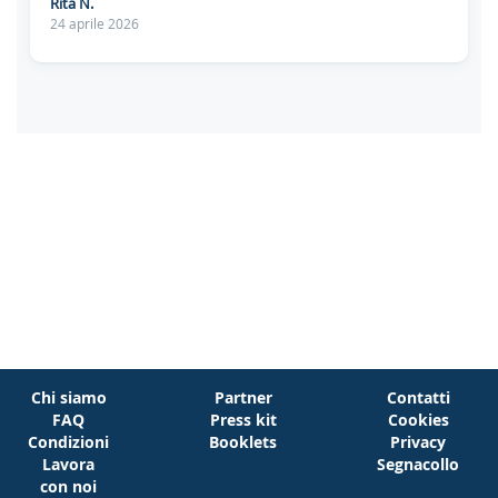
Rita N.
24 aprile 2026
Chi siamo
Partner
Contatti
FAQ
Press kit
Cookies
Condizioni
Booklets
Privacy
Lavora
Segnacollo
con noi