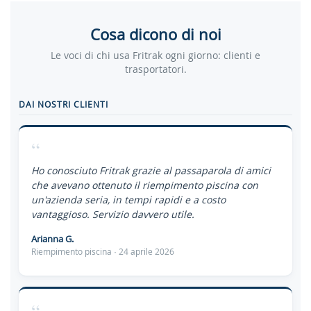
Cosa dicono di noi
Le voci di chi usa Fritrak ogni giorno: clienti e
trasportatori.
DAI NOSTRI CLIENTI
“
Ho conosciuto Fritrak grazie al passaparola di amici
che avevano ottenuto il riempimento piscina con
un'azienda seria, in tempi rapidi e a costo
vantaggioso. Servizio davvero utile.
Arianna G.
Riempimento piscina · 24 aprile 2026