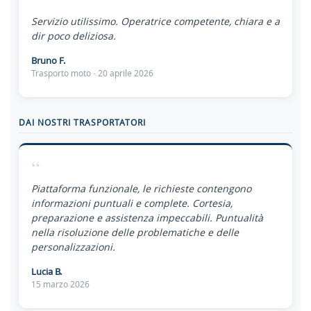
“
Servizio utilissimo. Operatrice competente, chiara e a
dir poco deliziosa.
Bruno F.
Trasporto moto · 20 aprile 2026
DAI NOSTRI TRASPORTATORI
“
Piattaforma funzionale, le richieste contengono
informazioni puntuali e complete. Cortesia,
preparazione e assistenza impeccabili. Puntualità
nella risoluzione delle problematiche e delle
personalizzazioni.
Lucia B.
15 marzo 2026