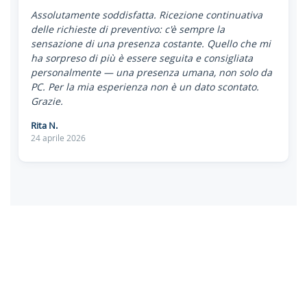
Assolutamente soddisfatta. Ricezione continuativa
delle richieste di preventivo: c'è sempre la
sensazione di una presenza costante. Quello che mi
ha sorpreso di più è essere seguita e consigliata
personalmente — una presenza umana, non solo da
PC. Per la mia esperienza non è un dato scontato.
Grazie.
Rita N.
24 aprile 2026