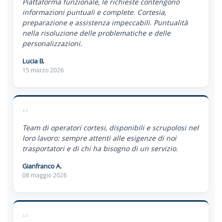
Piattaforma funzionale, le richieste contengono
informazioni puntuali e complete. Cortesia,
preparazione e assistenza impeccabili. Puntualità
nella risoluzione delle problematiche e delle
personalizzazioni.
Lucia B.
15 marzo 2026
“
Team di operatori cortesi, disponibili e scrupolosi nel
loro lavoro: sempre attenti alle esigenze di noi
trasportatori e di chi ha bisogno di un servizio.
Gianfranco A.
08 maggio 2026
“