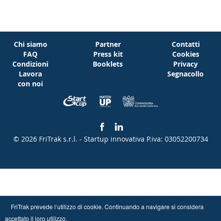
Chi siamo
Partner
Contatti
FAQ
Press kit
Cookies
Condizioni
Booklets
Privacy
Lavora
Segnacollo
con noi
© 2026 FriTrak s.r.l. - Startup innovativa
P.iva: 03052200734
FriTrak prevede l‘utilizzo di cookie. Continuando a navigare si considera
accettato il loro utilizzo.