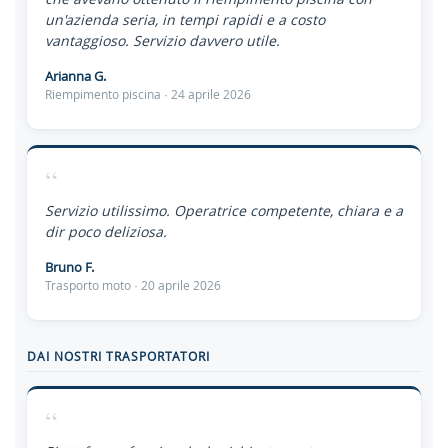
un'azienda seria, in tempi rapidi e a costo
vantaggioso. Servizio davvero utile.
Arianna G.
Riempimento piscina · 24 aprile 2026
“
Servizio utilissimo. Operatrice competente, chiara e a
dir poco deliziosa.
Bruno F.
Trasporto moto · 20 aprile 2026
DAI NOSTRI TRASPORTATORI
“