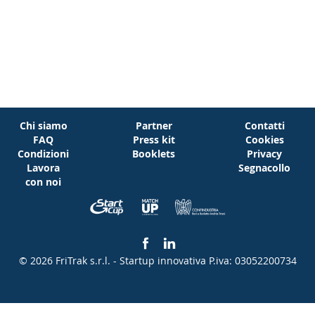
Chi siamo
Partner
Contatti
FAQ
Press kit
Cookies
Condizioni
Booklets
Privacy
Lavora
Segnacollo
con noi
© 2026 FriTrak s.r.l. - Startup innovativa
P.iva: 03052200734