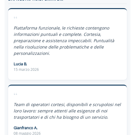
“
Piattaforma funzionale, le richieste contengono
informazioni puntuali e complete. Cortesia,
preparazione e assistenza impeccabili. Puntualità
nella risoluzione delle problematiche e delle
personalizzazioni.
Lucia B.
15 marzo 2026
“
Team di operatori cortesi, disponibili e scrupolosi nel
loro lavoro: sempre attenti alle esigenze di noi
trasportatori e di chi ha bisogno di un servizio.
Gianfranco A.
08 maggio 2026