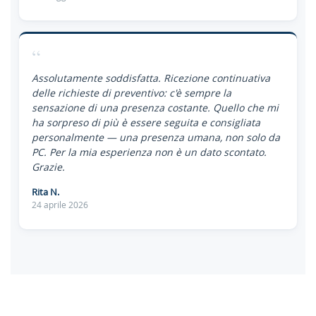
“
Assolutamente soddisfatta. Ricezione continuativa
delle richieste di preventivo: c'è sempre la
sensazione di una presenza costante. Quello che mi
ha sorpreso di più è essere seguita e consigliata
personalmente — una presenza umana, non solo da
PC. Per la mia esperienza non è un dato scontato.
Grazie.
Rita N.
24 aprile 2026