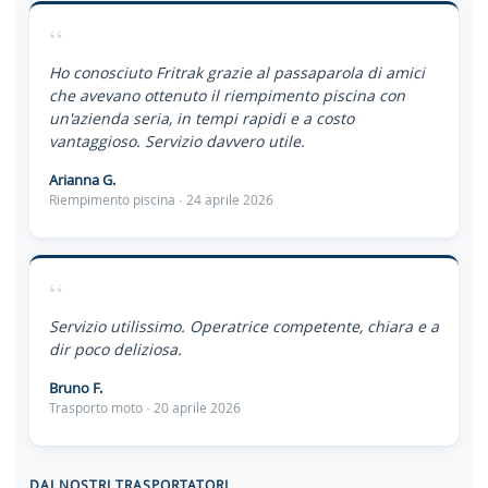
“
Ho conosciuto Fritrak grazie al passaparola di amici
che avevano ottenuto il riempimento piscina con
un'azienda seria, in tempi rapidi e a costo
vantaggioso. Servizio davvero utile.
Arianna G.
Riempimento piscina · 24 aprile 2026
“
Servizio utilissimo. Operatrice competente, chiara e a
dir poco deliziosa.
Bruno F.
Trasporto moto · 20 aprile 2026
DAI NOSTRI TRASPORTATORI